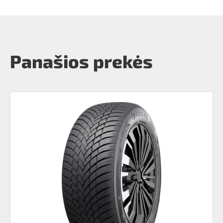
Panašios prekės