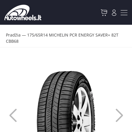
Pradžia
—
175/65R14 MICHELIN PCR ENERGY SAVER+ 82T
CBB68