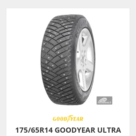
175/65R14 GOODYEAR ULTRA