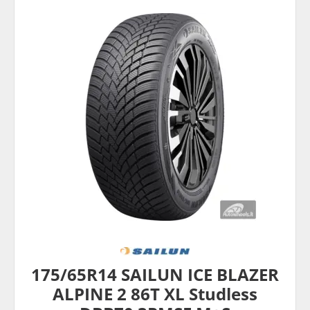
175/65R14 SAILUN ICE BLAZER
ALPINE 2 86T XL Studless