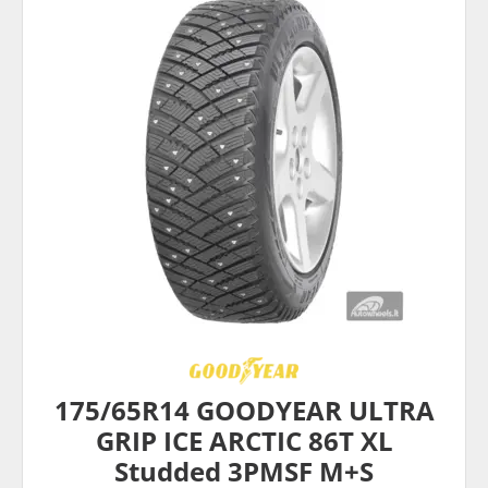
175/65R14 GOODYEAR ULTRA
GRIP ICE ARCTIC 86T XL
Studded 3PMSF M+S