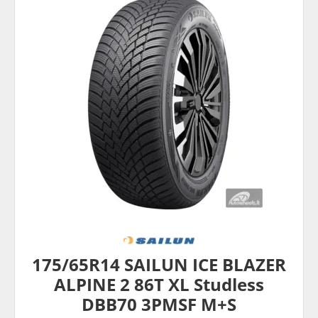
175/65R14 SAILUN ICE BLAZER
ALPINE 2 86T XL Studless
DBB70 3PMSF M+S