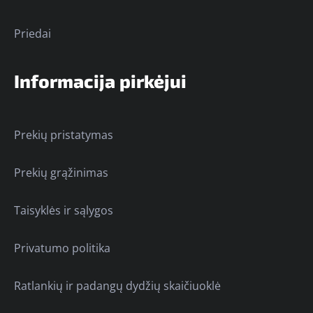
Priedai
Informacija pirkėjui
Prekių pristatymas
Prekių grąžinimas
Taisyklės ir sąlygos
Privatumo politika
Ratlankių ir padangų dydžių skaičiuoklė