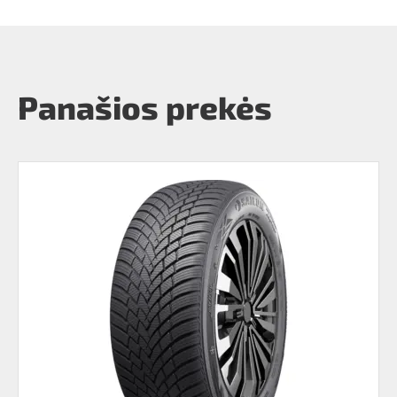
Panašios prekės