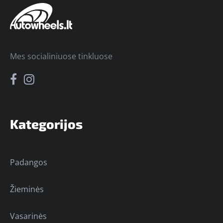
Mes socialiniuose tinkluose
Kategorijos
Padangos
Žieminės
Vasarinės