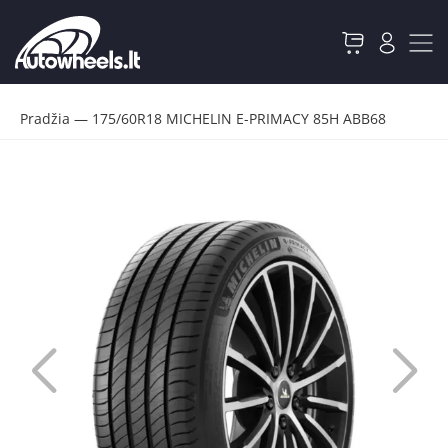
Pradžia
—
175/60R18 MICHELIN E-PRIMACY 85H ABB68