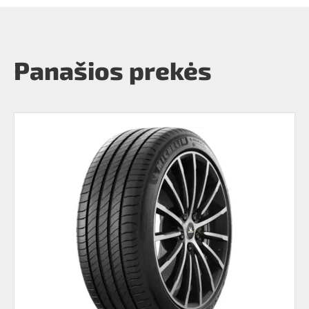
Panašios prekės