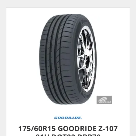
175/60R15 GOODRIDE Z-107