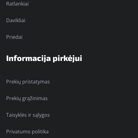
Ratlankiai
Davikliai
Priedai
Informacija pirkėjui
Prekių pristatymas
Prekių grąžinimas
Taisyklės ir sąlygos
Privatumo politika