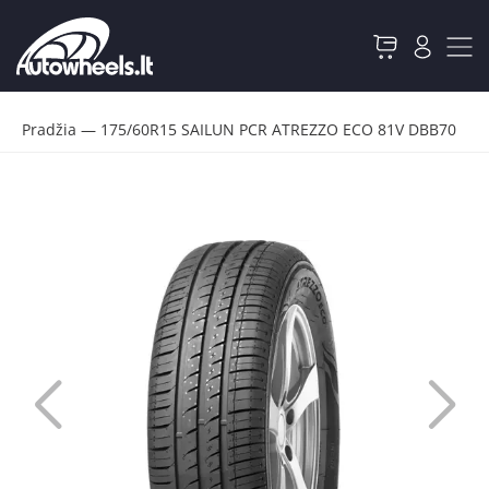
Pradžia
—
175/60R15 SAILUN PCR ATREZZO ECO 81V DBB70