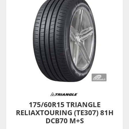
175/60R15 TRIANGLE
RELIAXTOURING (TE307) 81H
DCB70 M+S