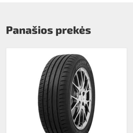
Panašios prekės