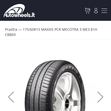
Pradžia
—
175/60R15 MAXXIS PCR MECOTRA 3 ME3 81H
CBB69