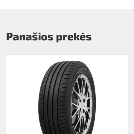
Panašios prekės