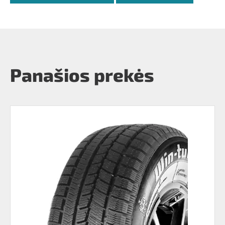
Panašios prekės