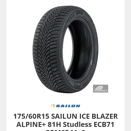
175/60R15 SAILUN ICE BLAZER
ALPINE+ 81H Studless ECB71