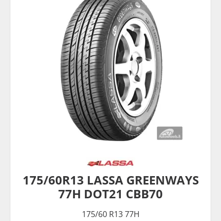
175/60R13 LASSA GREENWAYS
77H DOT21 CBB70
175/60 R13 77H