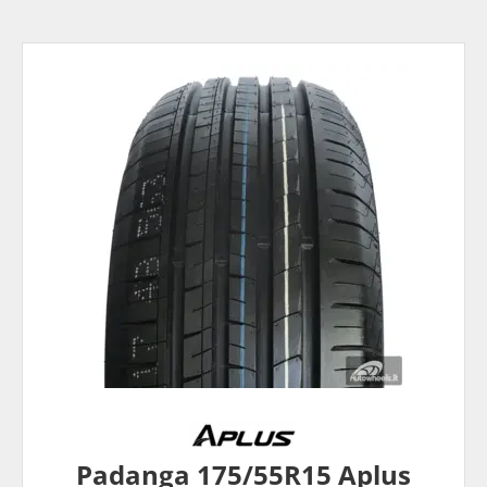
Padanga 175/55R15 Aplus