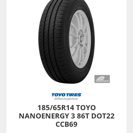
185/65R14 TOYO
NANOENERGY 3 86T DOT22
CCB69