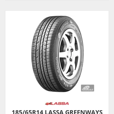
185/65R14 LASSA GREENWAYS