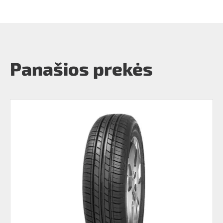
Panašios prekės