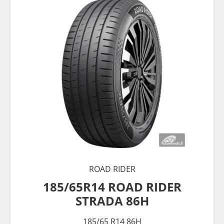
ROAD RIDER
185/65R14 ROAD RIDER
STRADA 86H
185/65 R14 86H