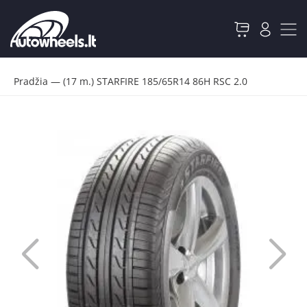
Pradžia
—
(17 m.) STARFIRE 185/65R14 86H RSC 2.0