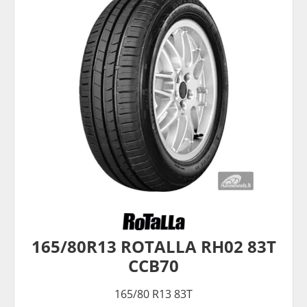
165/80R13 ROTALLA RH02 83T
CCB70
165/80 R13 83T