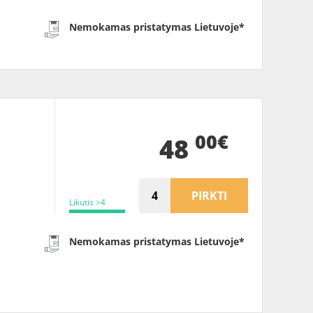
Nemokamas pristatymas Lietuvoje*
00€
48
PIRKTI
Likutis >4
Nemokamas pristatymas Lietuvoje*