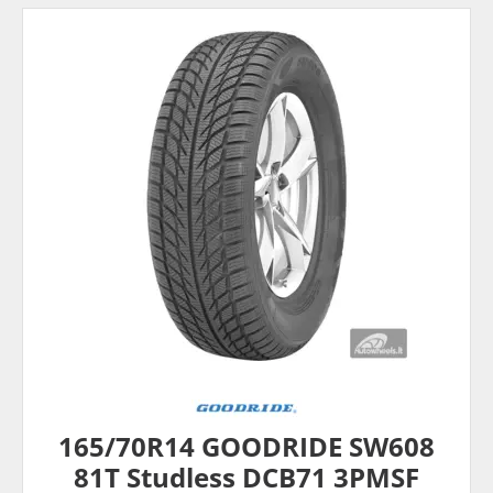
165/70R14 GOODRIDE SW608
81T Studless DCB71 3PMSF