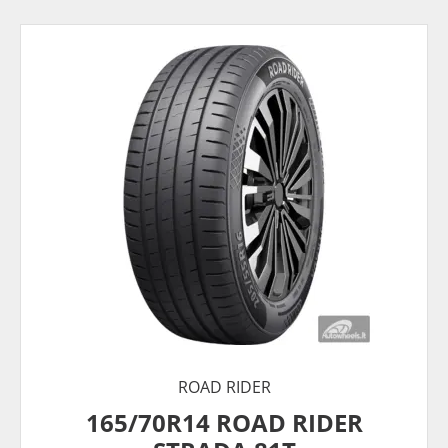
ROAD RIDER
165/70R14 ROAD RIDER