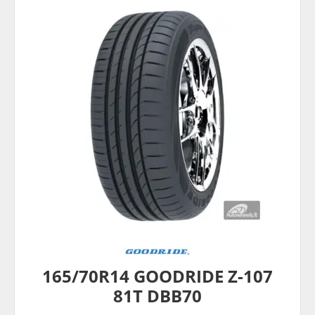
165/70R14 GOODRIDE Z-107
81T DBB70