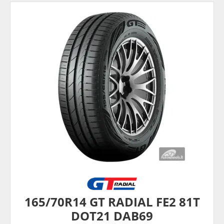
165/70R14 GT RADIAL FE2 81T
DOT21 DAB69