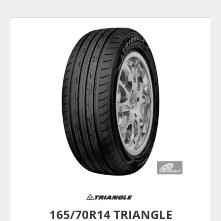
165/70R14 TRIANGLE