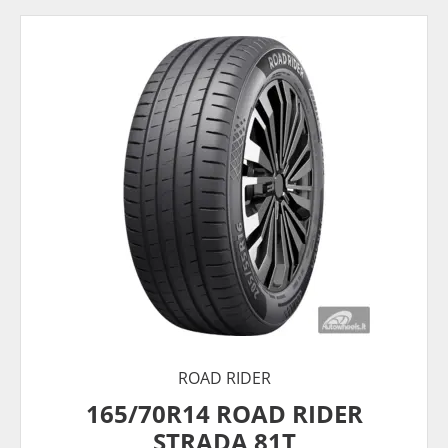
ROAD RIDER
165/70R14 ROAD RIDER
STRADA 81T