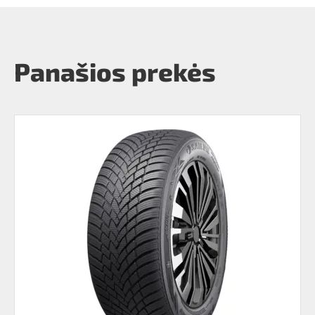
Panašios prekės