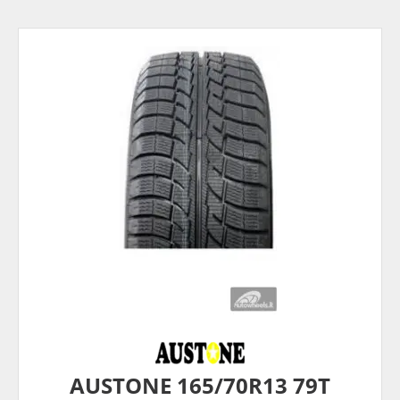
AUSTONE 165/70R13 79T