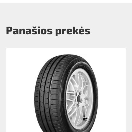
Panašios prekės