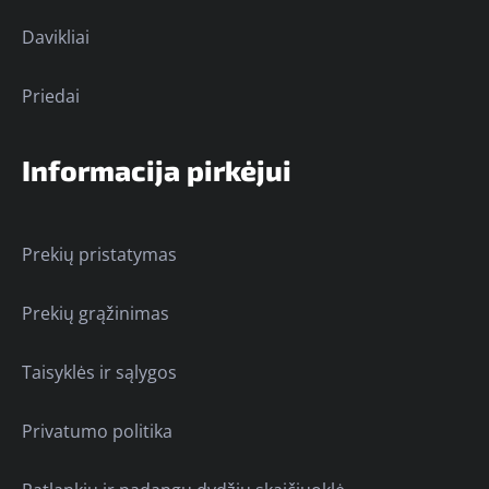
Davikliai
Priedai
Informacija pirkėjui
Prekių pristatymas
Prekių grąžinimas
Taisyklės ir sąlygos
Privatumo politika