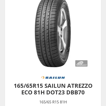
165/65R15 SAILUN ATREZZO
ECO 81H DOT23 DBB70
165/65 R15 81H