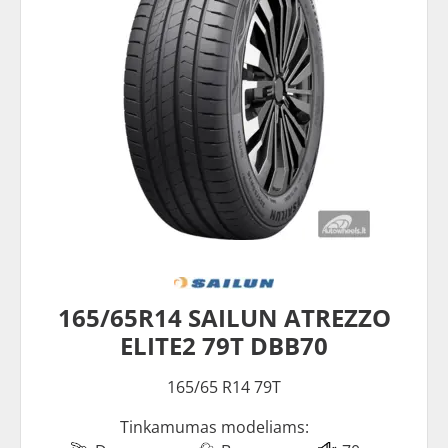
165/65R14 SAILUN ATREZZO
ELITE2 79T DBB70
165/65 R14 79T
Tinkamumas modeliams: