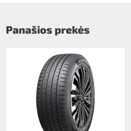
Panašios prekės