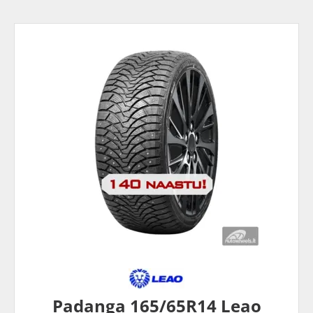
Padanga 165/65R14 Leao