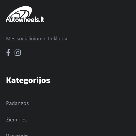
Mes socialiniuose tinkluose
Kategorijos
Padangos
Žieminės