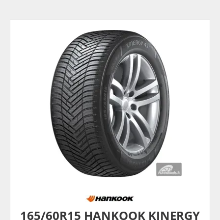
165/60R15 HANKOOK KINERGY