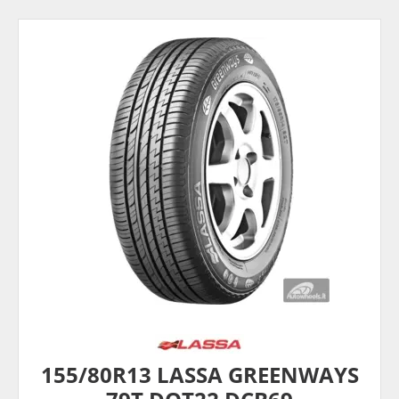
155/80R13 LASSA GREENWAYS