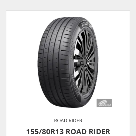
ROAD RIDER
155/80R13 ROAD RIDER