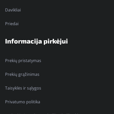
Davikliai
Priedai
Informacija pirkėjui
Prekių pristatymas
Prekių grąžinimas
Taisyklės ir sąlygos
Privatumo politika