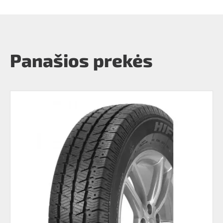
Panašios prekės