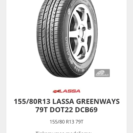
155/80R13 LASSA GREENWAYS
79T DOT22 DCB69
155/80 R13 79T