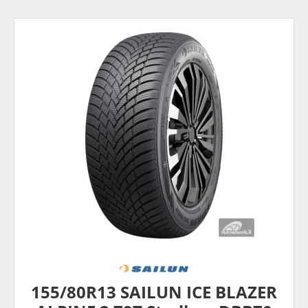
155/80R13 SAILUN ICE BLAZER