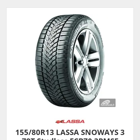
155/80R13 LASSA SNOWAYS 3