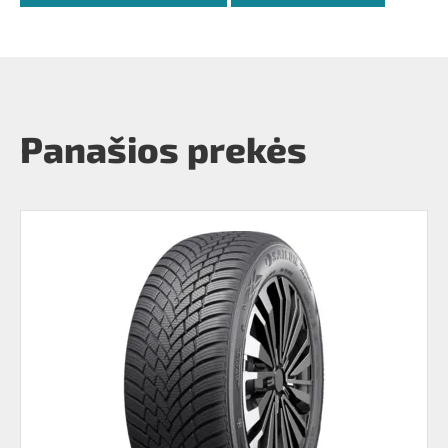
Panašios prekės