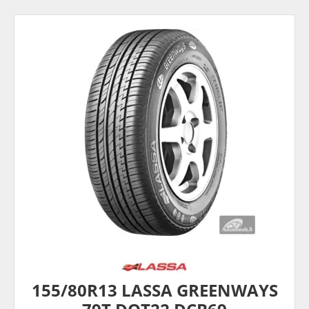
155/80R13 LASSA GREENWAYS