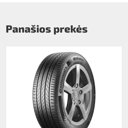
Panašios prekės