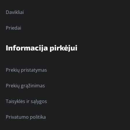
Davikliai
Priedai
Informacija pirkėjui
Prekių pristatymas
Prekių grąžinimas
Taisyklės ir sąlygos
Privatumo politika