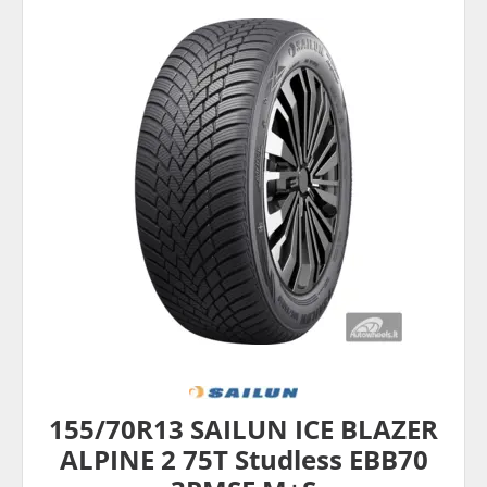
155/70R13 SAILUN ICE BLAZER
ALPINE 2 75T Studless EBB70