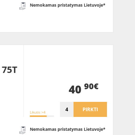
Nemokamas pristatymas Lietuvoje*
 75T
90€
40
PIRKTI
Likutis >4
Nemokamas pristatymas Lietuvoje*