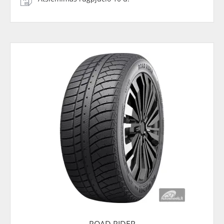
ROAD RIDER