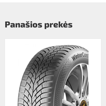
Panašios prekės