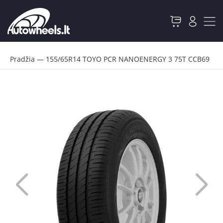
Pradžia
—
155/65R14 TOYO PCR NANOENERGY 3 75T CCB69