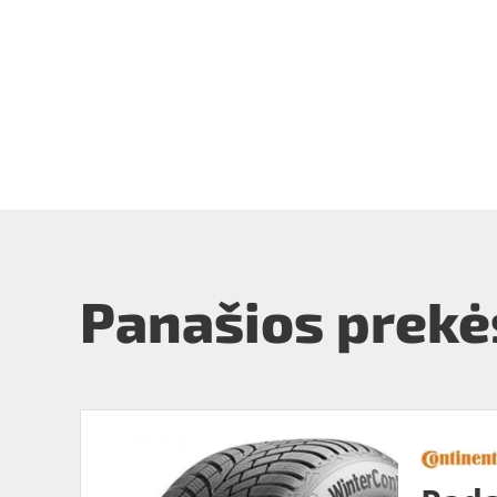
Panašios prekė