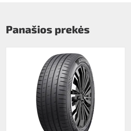
Panašios prekės