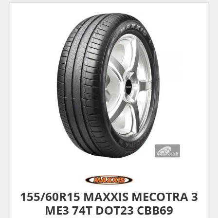
155/60R15 MAXXIS MECOTRA 3
ME3 74T DOT23 CBB69