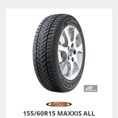
155/60R15 MAXXIS ALL