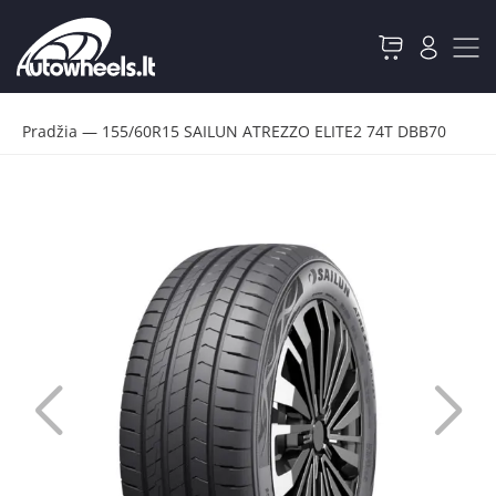
Pradžia
—
155/60R15 SAILUN ATREZZO ELITE2 74T DBB70