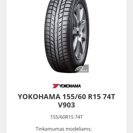
YOKOHAMA 155/60 R15 74T
V903
155/60R15 74T
Tinkamumas modeliams: