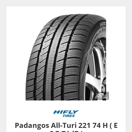
Padangos All-Turi 221 74 H ( E