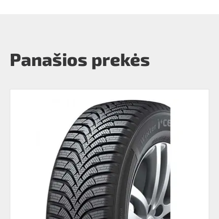
Panašios prekės