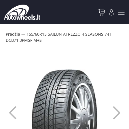
Pradžia
—
155/60R15 SAILUN ATREZZO 4 SEASONS 74T
DCB71 3PMSF M+S