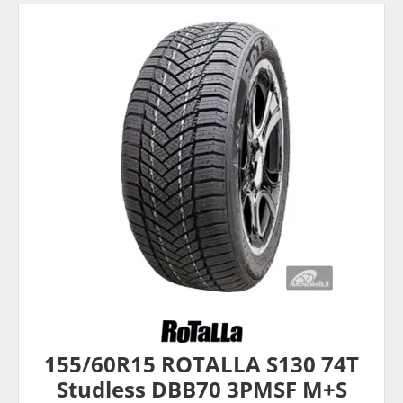
155/60R15 ROTALLA S130 74T
Studless DBB70 3PMSF M+S