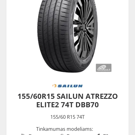
155/60R15 SAILUN ATREZZO
ELITE2 74T DBB70
155/60 R15 74T
Tinkamumas modeliams: