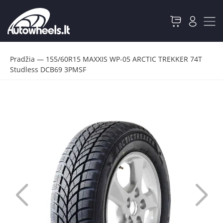
Pradžia
—
155/60R15 MAXXIS WP-05 ARCTIC TREKKER 74T
Studless DCB69 3PMSF