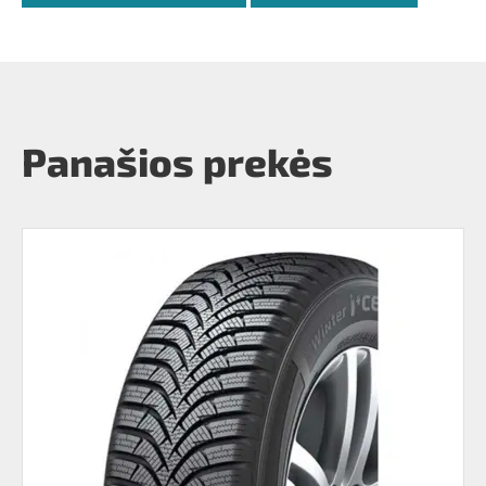
Panašios prekės