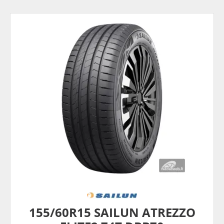
155/60R15 SAILUN ATREZZO