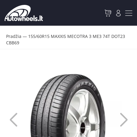
Pradžia
—
155/60R15 MAXXIS MECOTRA 3 ME3 74T DOT23
CBB69