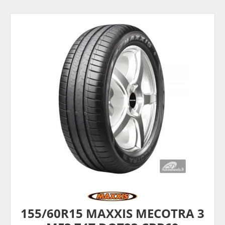
155/60R15 MAXXIS MECOTRA 3